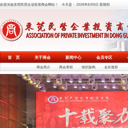
欢迎光临东莞民营企业投资商会网站！ 今天是：
2026年8月6日 星期四
首 页
关于商会
新闻中心
会员专区
· 商会简介
· 商会章程
· 组织架构
· 会长致辞