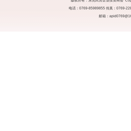
版权所有：东莞民营企业投资商会 Copyrigh
电话：0769-85989855 传真：07
邮箱：apid0769@