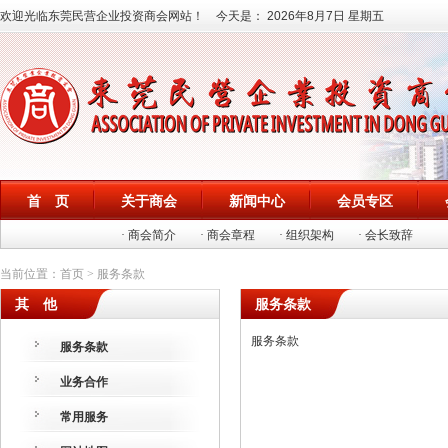
欢迎光临东莞民营企业投资商会网站！ 今天是：
2026年8月7日 星期五
首 页
关于商会
新闻中心
会员专区
· 商会简介
· 商会章程
· 组织架构
· 会长致辞
当前位置：首页 > 服务条款
其 他
服务条款
服务条款
服务条款
业务合作
常用服务