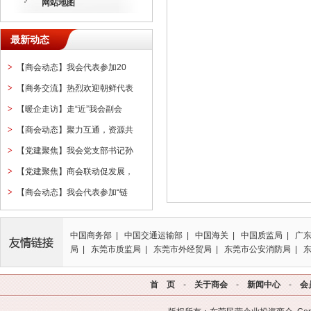
网站地图
最新动态
>
【商会动态】我会代表参加20
>
【商务交流】热烈欢迎朝鲜代表
>
【暖企走访】走“近”我会副会
>
【商会动态】聚力互通，资源共
>
【党建聚焦】我会党支部书记孙
>
【党建聚焦】商会联动促发展，
>
【商会动态】我会代表参加“链
中国商务部 | 中国交通运输部 | 中国海关 | 中国质监局 | 广
局 | 东莞市质监局 | 东莞市外经贸局 | 东莞市公安消防局 | 
首 页
-
关于商会
-
新闻中心
-
会