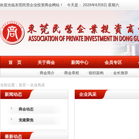
欢迎光临东莞民营企业投资商会网站！ 今天是：
2026年8月8日 星期六
首 页
关于商会
新闻中心
会员专区
· 商会简介
· 商会章程
· 组织架构
· 会长致辞
当前位置：首页 > 企业风采
新闻动态
企业风采
商会动态
党建聚焦
最新动态