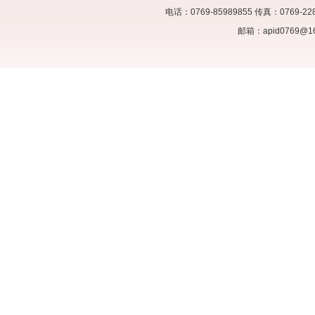
电话：0769-85989855 传真：07
邮箱：apid0769@