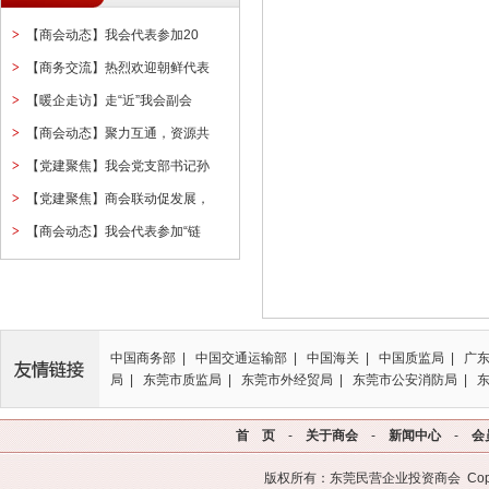
>
【商会动态】我会代表参加20
>
【商务交流】热烈欢迎朝鲜代表
>
【暖企走访】走“近”我会副会
>
【商会动态】聚力互通，资源共
>
【党建聚焦】我会党支部书记孙
>
【党建聚焦】商会联动促发展，
>
【商会动态】我会代表参加“链
中国商务部 | 中国交通运输部 | 中国海关 | 中国质监局 | 广
局 | 东莞市质监局 | 东莞市外经贸局 | 东莞市公安消防局 | 
首 页
-
关于商会
-
新闻中心
-
会
版权所有：东莞民营企业投资商会 Copyrigh