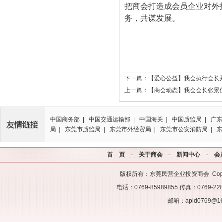
把商会打造成会员企业对外
务，共谋发展。
下一篇：
【爱心公益】我会执行会长尹
上一篇：
【商会动态】我会会长张景
中国商务部 | 中国交通运输部 | 中国海关 | 中国质监局 | 广
局 | 东莞市质监局 | 东莞市外经贸局 | 东莞市公安消防局 | 
首 页
-
关于商会
-
新闻中心
-
会
版权所有：东莞民营企业投资商会 Copyrigh
电话：0769-85989855 传真：07
邮箱：apid0769@